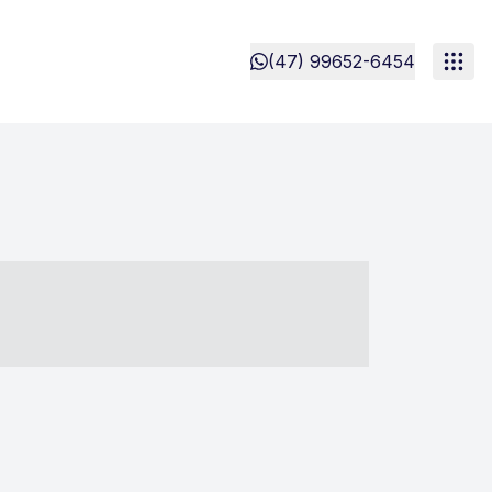
(47) 99652-6454
- ----- ----- --