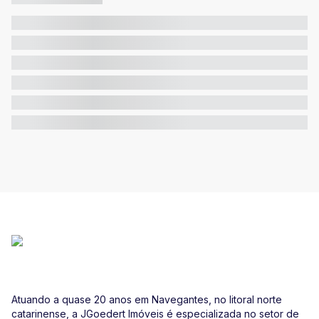
Atuando a quase 20 anos em Navegantes, no litoral norte
catarinense, a JGoedert Imóveis é especializada no setor de