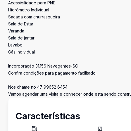
Acessibilidade para PNE
Hidrômetro Individual
Sacada com churrasqueira
Sala de Estar
Varanda
Sala de jantar
Lavabo
Gás Individual
Incorporação 31.156 Navegantes-SC
Confira condições para pagamento facilitado.
Nos chame no 47 99652 6454
Vamos agendar uma visita e conhecer onde está sendo construí
Características