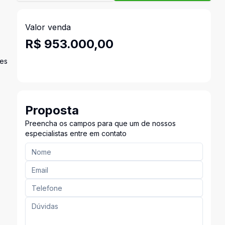
Valor venda
R$ 953.000,00
ões
Proposta
Preencha os campos para que um de nossos
especialistas entre em contato