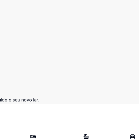
do o seu novo lar.