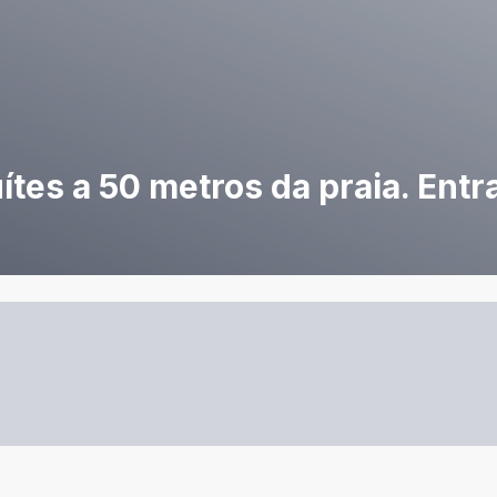
tes a 50 metros da praia. Entr