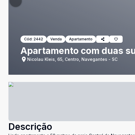
Cód:
2442
Venda
Apartamento
Apartamento com duas suí
Nicolau Kleis, 65, Centro, Navegantes - SC
Descrição