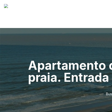
Apartamento c
praia. Entrada
Bus