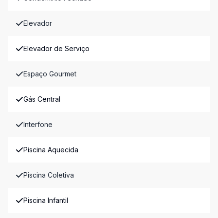
Elevador
Elevador de Serviço
Espaço Gourmet
Gás Central
Interfone
Piscina Aquecida
Piscina Coletiva
Piscina Infantil