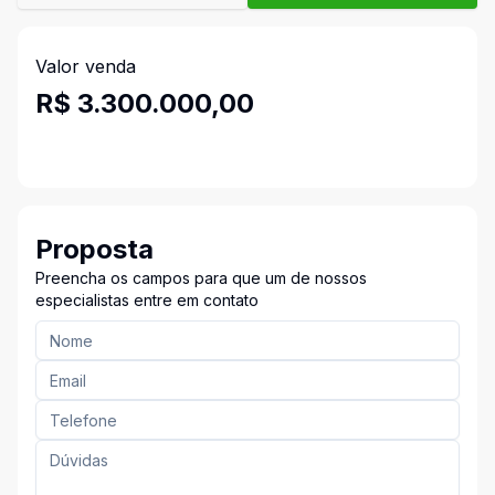
Valor venda
R$ 3.300.000,00
Proposta
Preencha os campos para que um de nossos
especialistas entre em contato