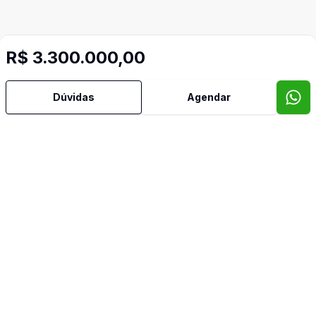
R$ 3.300.000,00
Dúvidas
Agendar