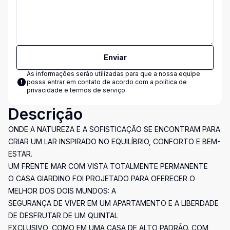
Enviar
As informações serão utilizadas para que a nossa equipe
possa entrar em contato de acordo com a
política de
privacidade e termos de serviço
Descrição
ONDE A NATUREZA E A SOFISTICAÇÃO SE ENCONTRAM PARA
CRIAR UM LAR INSPIRADO NO EQUILÍBRIO, CONFORTO E BEM-
ESTAR.
UM FRENTE MAR COM VISTA TOTALMENTE PERMANENTE
O CASA GIARDINO FOI PROJETADO PARA OFERECER O
MELHOR DOS DOIS MUNDOS: A
SEGURANÇA DE VIVER EM UM APARTAMENTO E A LIBERDADE
DE DESFRUTAR DE UM QUINTAL
EXCLUSIVO, COMO EM UMA CASA DE ALTO PADRÃO. COM