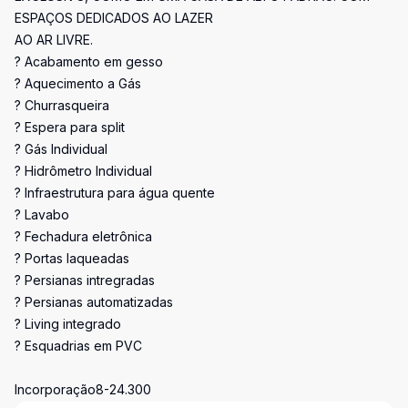
ESPAÇOS DEDICADOS AO LAZER
AO AR LIVRE.
? Acabamento em gesso
? Aquecimento a Gás
? Churrasqueira
? Espera para split
? Gás Individual
? Hidrômetro Individual
? Infraestrutura para água quente
? Lavabo
? Fechadura eletrônica
? Portas laqueadas
? Persianas intregradas
? Persianas automatizadas
? Living integrado
? Esquadrias em PVC
Incorporação8-24.300