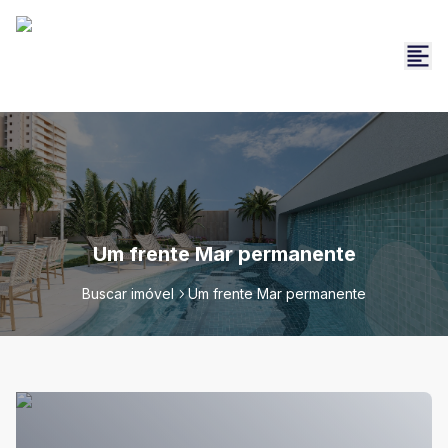
Um frente Mar permanente
Buscar imóvel
Um frente Mar permanente