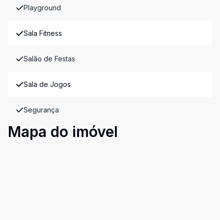
Playground
Sala Fitness
Salão de Festas
Sala de Jogos
Segurança
Mapa do imóvel