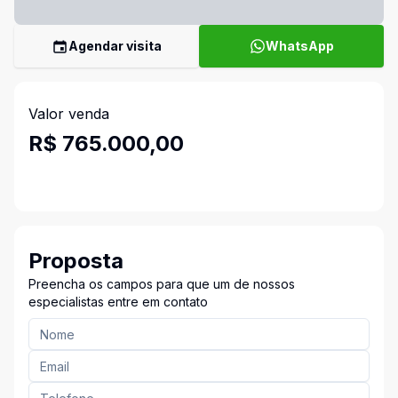
Agendar visita
WhatsApp
Valor venda
R$ 765.000,00
Proposta
Preencha os campos para que um de nossos
especialistas entre em contato