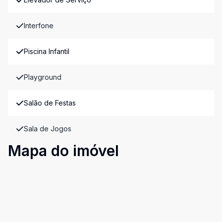
Interfone
Piscina Infantil
Playground
Salão de Festas
Sala de Jogos
Mapa do imóvel