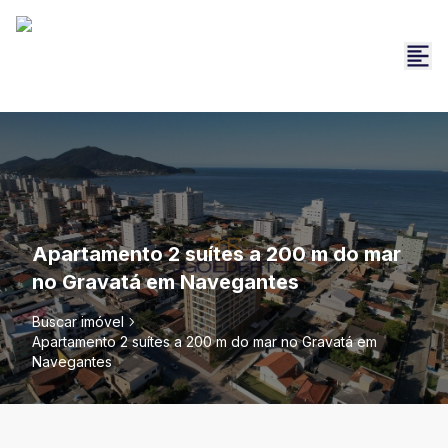
Apartamento 2 suítes a 200 m do mar
no Gravatá em Navegantes
Buscar imóvel
Apartamento 2 suítes a 200 m do mar no Gravatá em
Navegantes