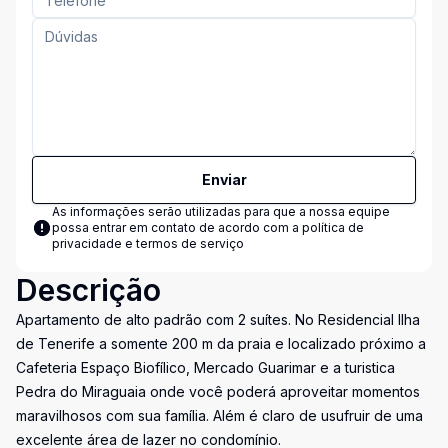
Enviar
As informações serão utilizadas para que a nossa equipe
possa entrar em contato de acordo com a
política de
privacidade e termos de serviço
Descrição
Apartamento de alto padrão com 2 suítes. No Residencial Ilha
de Tenerife a somente 200 m da praia e localizado próximo a
Cafeteria Espaço Biofílico, Mercado Guarimar e a turistica
Pedra do Miraguaia onde você poderá aproveitar momentos
maravilhosos com sua família. Além é claro de usufruir de uma
excelente área de lazer no condomínio.