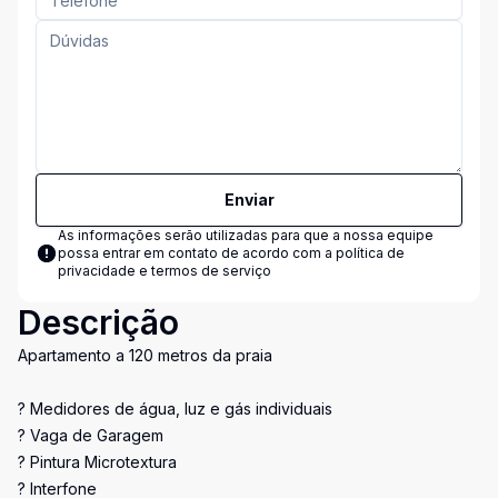
Enviar
As informações serão utilizadas para que a nossa equipe
possa entrar em contato de acordo com a
política de
privacidade e termos de serviço
Descrição
Apartamento a 120 metros da praia
? Medidores de água, luz e gás individuais
? Vaga de Garagem
? Pintura Microtextura
? Interfone