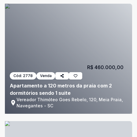
R$ 460.000,00
Cód:
2778
Venda
Apartamento a 120 metros da praia com 2
dormitórios sendo 1 suite
Vereador Thimóteo Goes Rebelo, 120, Meia Praia,
Navegantes - SC