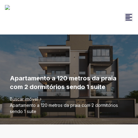
Apartamento a 120 metros da praia
com 2 dormitórios sendo 1 suite
Buscar imóvel
Apartamento a 120 metros da praia com 2 dormitórios
sendo 1 suite