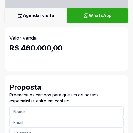
Agendar visita
WhatsApp
Valor venda
R$ 460.000,00
Proposta
Preencha os campos para que um de nossos
especialistas entre em contato