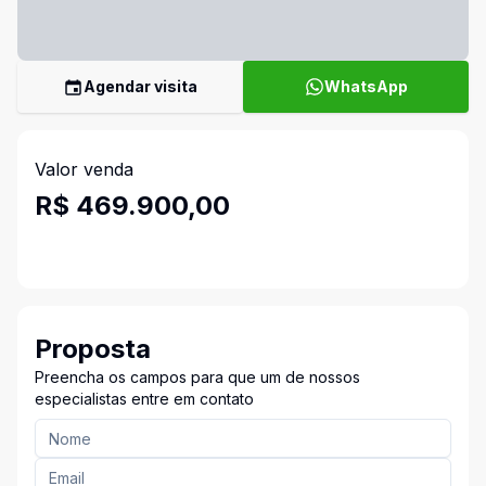
Agendar visita
WhatsApp
Valor venda
R$ 469.900,00
Proposta
Preencha os campos para que um de nossos
especialistas entre em contato