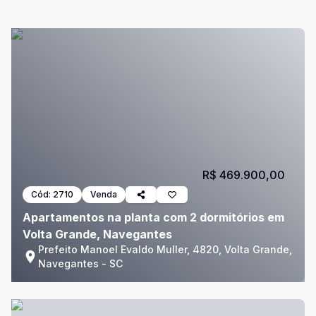
R$ 469.900,00
Cód:
2710
Venda
Apartamentos na planta com 2 dormitórios em
Volta Grande, Navegantes
Prefeito Manoel Evaldo Muller, 4820, Volta Grande,
Navegantes - SC