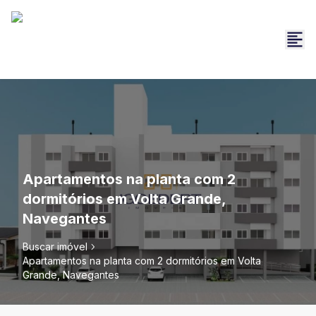
Apartamentos na planta com 2
dormitórios em Volta Grande,
Navegantes
Buscar imóvel
Apartamentos na planta com 2 dormitórios em Volta
Grande, Navegantes