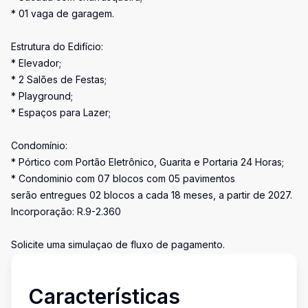
* 01 vaga de garagem.
Estrutura do Edifício:
* Elevador;
* 2 Salões de Festas;
* Playground;
* Espaços para Lazer;
Condomínio:
* Pórtico com Portão Eletrônico, Guarita e Portaria 24 Horas;
* Condominio com 07 blocos com 05 pavimentos
serão entregues 02 blocos a cada 18 meses, a partir de 2027.
Incorporação: R.9-2.360
Solicite uma simulaçao de fluxo de pagamento.
Características