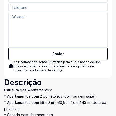
Enviar
As informações serão utilizadas para que a nossa equipe
possa entrar em contato de acordo com a
política de
privacidade e termos de serviço
Descrição
Estrutura dos Apartamentos:
* Apartamentos com 2 dormitórios (com ou sem suíte);
* Apartamentos com 56,60 m², 60,92m² e 62,43 m² de área
privativa;
* Sacada com churrasqueira;