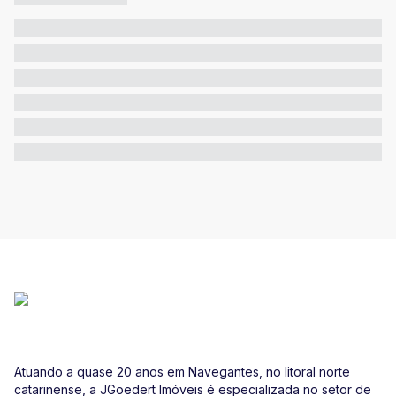
Atuando a quase 20 anos em Navegantes, no litoral norte
catarinense, a JGoedert Imóveis é especializada no setor de