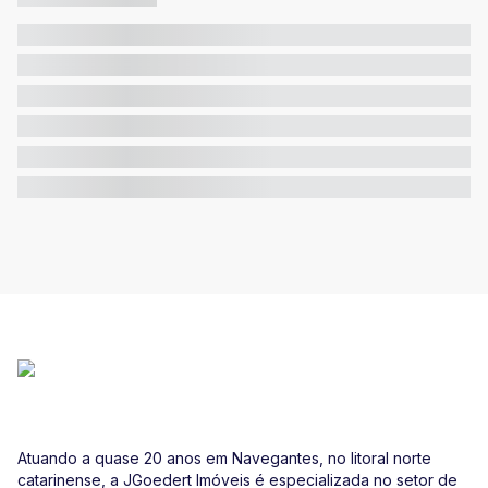
Atuando a quase 20 anos em Navegantes, no litoral norte
catarinense, a JGoedert Imóveis é especializada no setor de