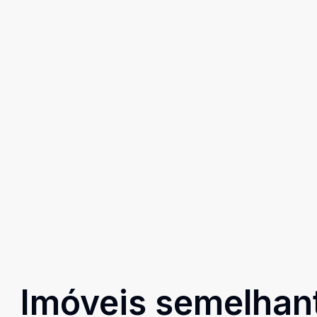
Imóveis semelhan