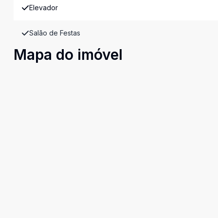
Elevador
Salão de Festas
Mapa do imóvel