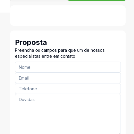
Proposta
Preencha os campos para que um de nossos
especialistas entre em contato