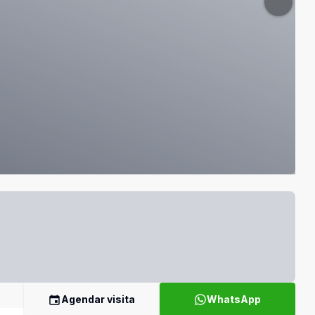
Agendar visita
WhatsApp