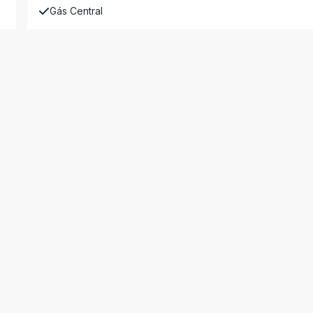
Gás Central