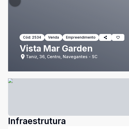
Cód:
2534
Venda
Empreendimento
Vista Mar Garden
Taniz, 36, Centro, Navegantes - SC
Infraestrutura