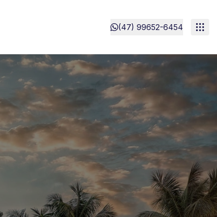
(47) 99652-6454