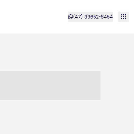
(47) 99652-6454
- ----- ----- --