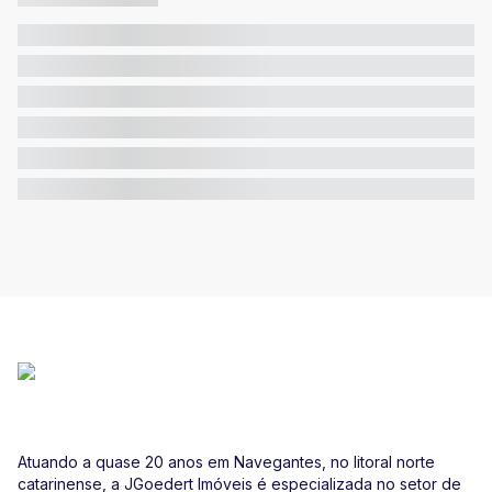
Atuando a quase 20 anos em Navegantes, no litoral norte
catarinense, a JGoedert Imóveis é especializada no setor de