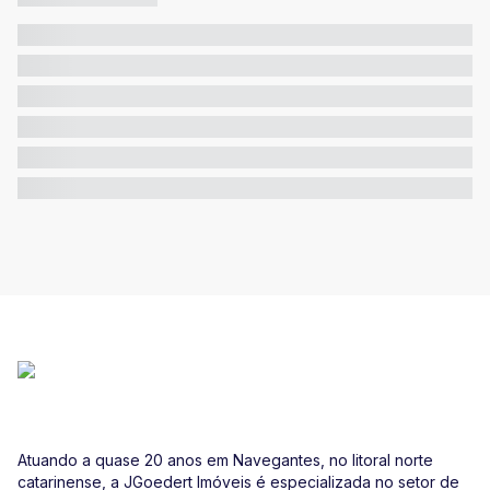
Atuando a quase 20 anos em Navegantes, no litoral norte
catarinense, a JGoedert Imóveis é especializada no setor de