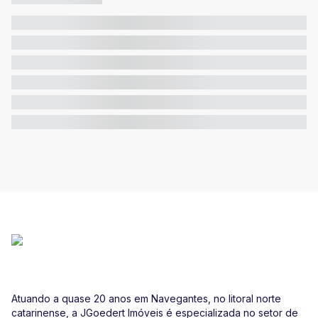
Atuando a quase 20 anos em Navegantes, no litoral norte
catarinense, a JGoedert Imóveis é especializada no setor de