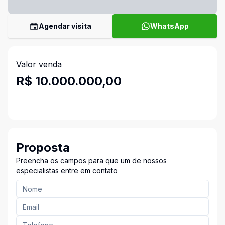
Agendar visita
WhatsApp
Valor venda
R$ 10.000.000,00
Proposta
Preencha os campos para que um de nossos
especialistas entre em contato