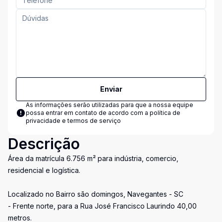
Enviar
As informações serão utilizadas para que a nossa equipe
possa entrar em contato de acordo com a
política de
privacidade e termos de serviço
Descrição
Área da matrícula 6.756 m² para indústria, comercio,
residencial e logística.
Localizado no Bairro são domingos, Navegantes - SC
- Frente norte, para a Rua José Francisco Laurindo 40,00
metros.