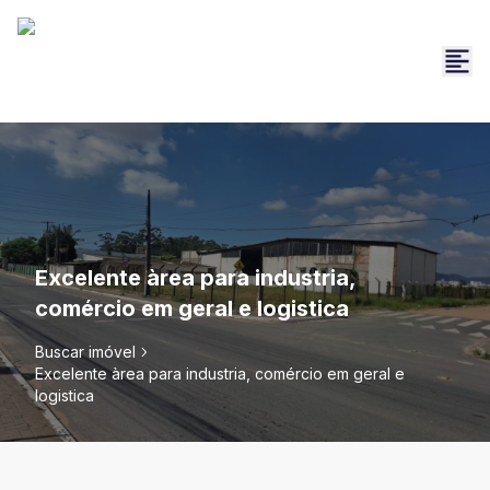
Excelente àrea para industria,
comércio em geral e logistica
Buscar imóvel
Excelente àrea para industria, comércio em geral e
logistica