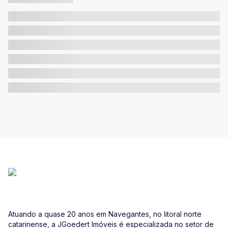
Atuando a quase 20 anos em Navegantes, no litoral norte
catarinense, a JGoedert Imóveis é especializada no setor de