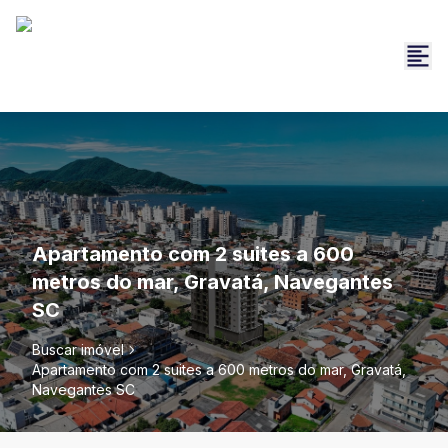
Apartamento com 2 suites a 600
metros do mar, Gravatá, Navegantes
SC
Buscar imóvel
Apartamento com 2 suites a 600 metros do mar, Gravatá,
Navegantes SC