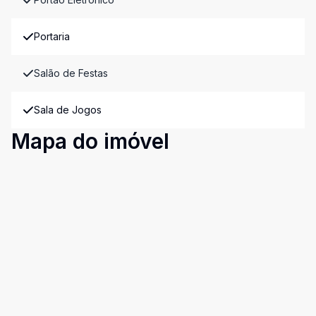
Portaria
Salão de Festas
Sala de Jogos
Mapa do imóvel