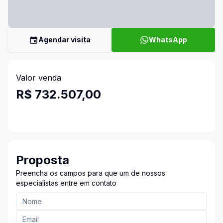
Agendar visita
WhatsApp
Valor venda
R$ 732.507,00
Proposta
Preencha os campos para que um de nossos
especialistas entre em contato