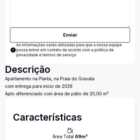
Enviar
As informações serão utilizadas para que a nossa equipe
possa entrar em contato de acordo com a
política de
privacidade e termos de serviço
Descrição
Apartamento na Planta, na Praia do Gravata
com entrega para inicio de 2026
Apto diferenciado com área de pátio de 20,00 m²
Características
Área Total
69
m²