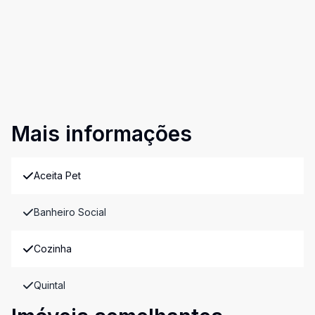
Mais informações
Aceita Pet
Banheiro Social
Cozinha
Quintal