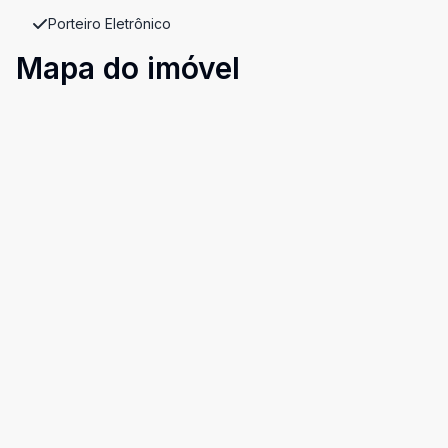
Porteiro Eletrônico
Mapa do imóvel