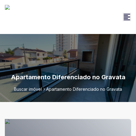
Apartamento Diferenciado no Gravata
Buscar imóvel
Apartamento Diferenciado no Gravata