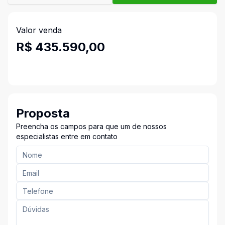
Valor venda
R$ 435.590,00
Proposta
Preencha os campos para que um de nossos
especialistas entre em contato