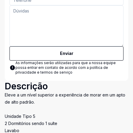
Enviar
As informações serão utilizadas para que a nossa equipe
possa entrar em contato de acordo com a
política de
privacidade e termos de serviço
Descrição
Eleve a um nível superior a experiência de morar em um apto
de alto padrão.
Unidade Tipo 5
2 Dormitórios sendo 1 suíte
Lavabo