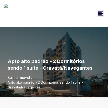
Apto alto padrão - 2 Dormitórios
sendo 1 suíte - Gravatá/Navegantes
Buscar imóvel
Apto alto padrão - 2 Dormitórios sendo 1 suíte -
Gravatá/Navegantes