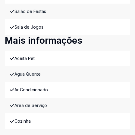
Salão de Festas
Sala de Jogos
Mais informações
Aceita Pet
Água Quente
Ar Condicionado
Área de Serviço
Cozinha