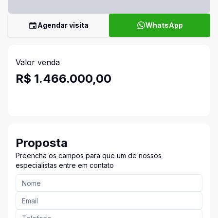
Agendar visita
WhatsApp
Valor venda
R$ 1.466.000,00
Proposta
Preencha os campos para que um de nossos
especialistas entre em contato