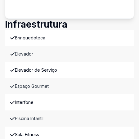
Infraestrutura
Brinquedoteca
Elevador
Elevador de Serviço
Espaço Gourmet
Interfone
Piscina Infantil
Sala Fitness