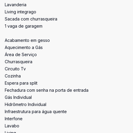
Lavanderia
Living integrago
Sacada com churrasqueira
1 vaga de garagem
Acabamento em gesso
Aquecimento a Gás
Área de Serviço
Churrasqueira
Circuito Tv
Cozinha
Espera para split
Fechadura com senha na porta de entrada
Gás Individual
Hidrômetro Individual
Infraestrutura para água quente
Interfone
Lavabo
Living