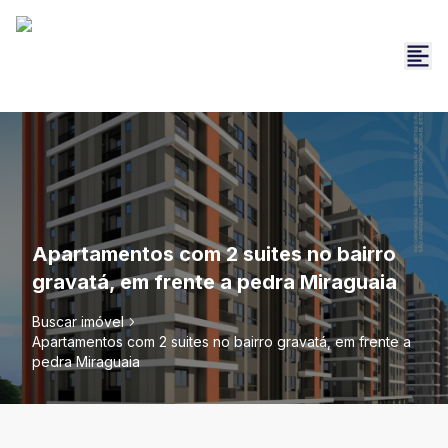
Apartamentos com 2 suites no bairro
gravatá, em frente a pedra Miraguaia
Buscar imóvel
Apartamentos com 2 suites no bairro gravatá, em frente a
pedra Miraguaia