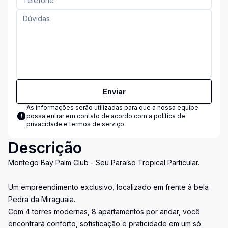
Enviar
As informações serão utilizadas para que a nossa equipe
possa entrar em contato de acordo com a
política de
privacidade e termos de serviço
Descrição
Montego Bay Palm Club - Seu Paraíso Tropical Particular.
Um empreendimento exclusivo, localizado em frente à bela
Pedra da Miraguaia.
Com 4 torres modernas, 8 apartamentos por andar, você
encontrará conforto, sofisticação e praticidade em um só