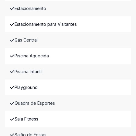
Estacionamento
Estacionamento para Visitantes
Gás Central
Piscina Aquecida
Piscina Infantil
Playground
Quadra de Esportes
Sala Fitness
Salão de Festas