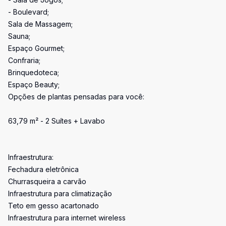
- Boulevard;
Sala de Massagem;
Sauna;
Espaço Gourmet;
Confraria;
Brinquedoteca;
Espaço Beauty;
Opções de plantas pensadas para você:
63,79 m² - 2 Suítes + Lavabo
Infraestrutura:
Fechadura eletrônica
Churrasqueira a carvão
Infraestrutura para climatização
Teto em gesso acartonado
Infraestrutura para internet wireless