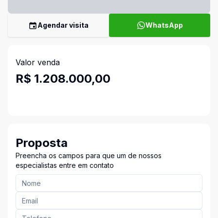
Agendar visita
WhatsApp
Valor venda
R$ 1.208.000,00
Proposta
Preencha os campos para que um de nossos
especialistas entre em contato