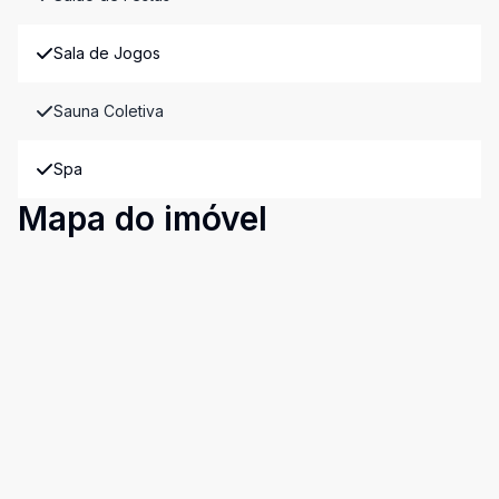
Sala de Jogos
Sauna Coletiva
Spa
Mapa do imóvel