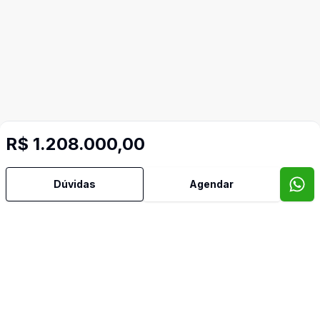
R$ 1.208.000,00
Dúvidas
Agendar