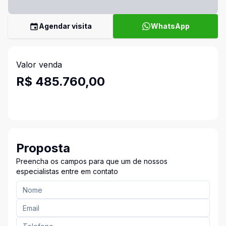
Agendar visita
WhatsApp
Valor venda
R$ 485.760,00
Proposta
Preencha os campos para que um de nossos
especialistas entre em contato