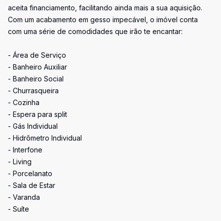
aceita financiamento, facilitando ainda mais a sua aquisição.
Com um acabamento em gesso impecável, o imóvel conta
com uma série de comodidades que irão te encantar:
- Área de Serviço
- Banheiro Auxiliar
- Banheiro Social
- Churrasqueira
- Cozinha
- Espera para split
- Gás Individual
- Hidrômetro Individual
- Interfone
- Living
- Porcelanato
- Sala de Estar
- Varanda
- Suíte