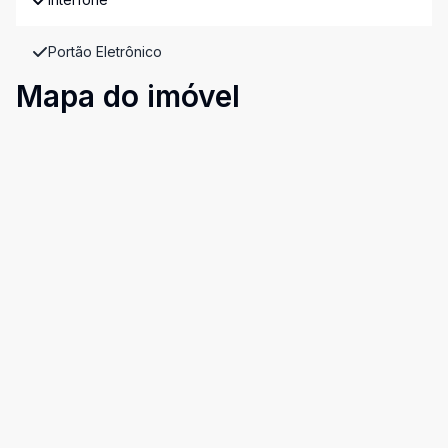
Portão Eletrônico
Mapa do imóvel