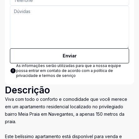
Enviar
As informações serão utilizadas para que a nossa equipe
possa entrar em contato de acordo com a
política de
privacidade e termos de serviço
Descrição
Viva com todo o conforto e comodidade que você merece
em um apartamento residencial localizado no privilegiado
bairro Meia Praia em Navegantes, a apenas 150 metros da
praia.
Este belíssimo apartamento está disponível para venda e