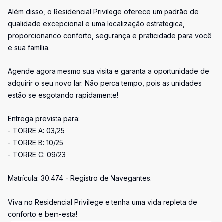
Além disso, o Residencial Privilege oferece um padrão de
qualidade excepcional e uma localização estratégica,
proporcionando conforto, segurança e praticidade para você
e sua família.
Agende agora mesmo sua visita e garanta a oportunidade de
adquirir o seu novo lar. Não perca tempo, pois as unidades
estão se esgotando rapidamente!
Entrega prevista para:
- TORRE A: 03/25
- TORRE B: 10/25
- TORRE C: 09/23
Matrícula: 30.474 - Registro de Navegantes.
Viva no Residencial Privilege e tenha uma vida repleta de
conforto e bem-esta!