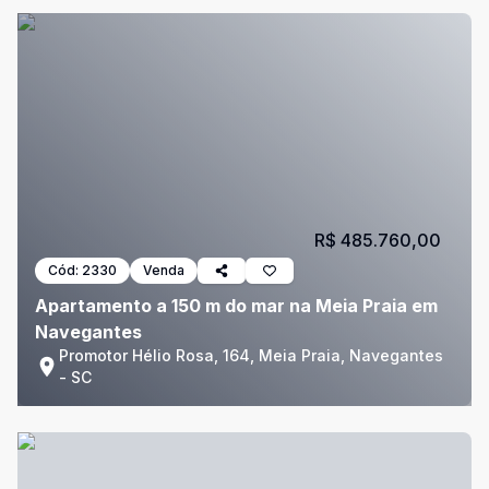
R$ 485.760,00
Cód:
2330
Venda
Apartamento a 150 m do mar na Meia Praia em
Navegantes
Promotor Hélio Rosa, 164, Meia Praia, Navegantes
- SC