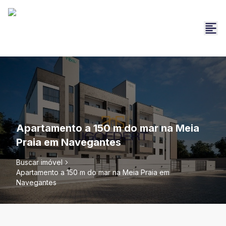
Apartamento a 150 m do mar na Meia
Praia em Navegantes
Buscar imóvel
Apartamento a 150 m do mar na Meia Praia em
Navegantes