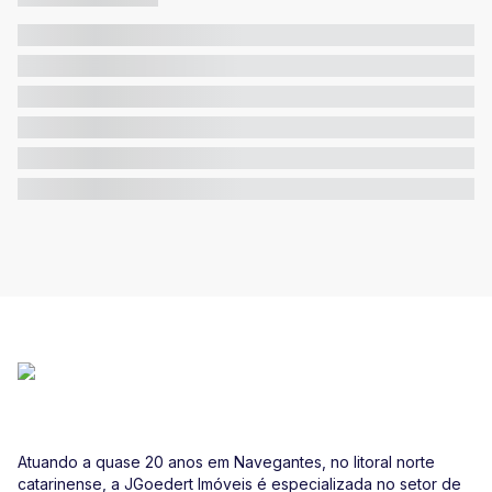
Atuando a quase 20 anos em Navegantes, no litoral norte
catarinense, a JGoedert Imóveis é especializada no setor de